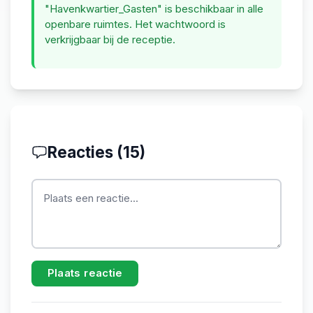
"Havenkwartier_Gasten" is beschikbaar in alle
openbare ruimtes. Het wachtwoord is
verkrijgbaar bij de receptie.
Reacties (
15
)
Plaats reactie