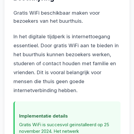
Flexwerken
Gratis WiFi beschikbaar maken voor
bezoekers van het buurthuis.
Contact
In het digitale tijdperk is internettoegang
essentieel. Door gratis WiFi aan te bieden in
het buurthuis kunnen bezoekers werken,
studeren of contact houden met familie en
vrienden. Dit is vooral belangrijk voor
mensen die thuis geen goede
internetverbinding hebben.
Implementatie details
Gratis WiFi is succesvol geïnstalleerd op 25
november 2024. Het netwerk