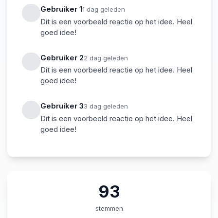
Gebruiker
1
1
dag geleden
Dit is een voorbeeld reactie op het idee. Heel
goed idee!
Gebruiker
2
2
dag geleden
Dit is een voorbeeld reactie op het idee. Heel
goed idee!
Gebruiker
3
3
dag geleden
Dit is een voorbeeld reactie op het idee. Heel
goed idee!
93
stemmen