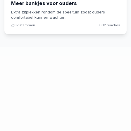
Meer bankjes voor ouders
Extra zitplekken rondom de speeltuin zodat ouders
comfortabel kunnen wachten.
67
stemmen
12
reacties