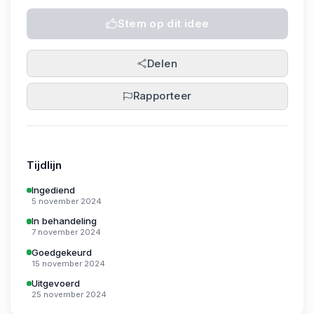
Stem op dit idee
Delen
Rapporteer
Tijdlijn
Ingediend
5 november 2024
In behandeling
7 november 2024
Goedgekeurd
15 november 2024
Uitgevoerd
25 november 2024