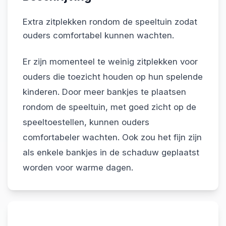
Flexwerken
Extra zitplekken rondom de speeltuin zodat
ouders comfortabel kunnen wachten.
Contact
Er zijn momenteel te weinig zitplekken voor
ouders die toezicht houden op hun spelende
kinderen. Door meer bankjes te plaatsen
rondom de speeltuin, met goed zicht op de
speeltoestellen, kunnen ouders
comfortabeler wachten. Ook zou het fijn zijn
als enkele bankjes in de schaduw geplaatst
worden voor warme dagen.