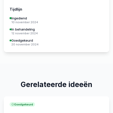
Tijdlijn
Ingediend
10 november 2024
In behandeling
12 november 2024
Goedgekeurd
20 november 2024
Gerelateerde ideeën
Goedgekeurd