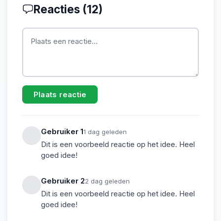
Reacties (
12
)
Plaats reactie
Gebruiker
1
1
dag geleden
Dit is een voorbeeld reactie op het idee. Heel
goed idee!
Gebruiker
2
2
dag geleden
Dit is een voorbeeld reactie op het idee. Heel
goed idee!