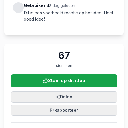
Gebruiker
3
3
dag geleden
Dit is een voorbeeld reactie op het idee. Heel
goed idee!
67
stemmen
Stem op dit idee
Delen
Rapporteer