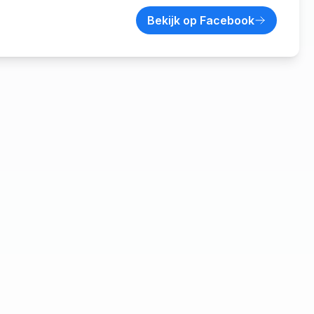
Bekijk op Facebook