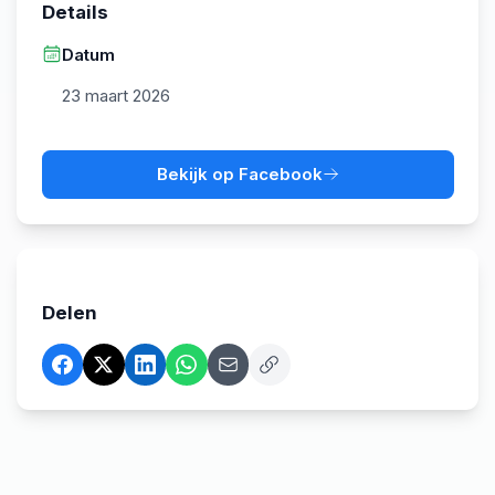
Details
Datum
23 maart 2026
Bekijk op Facebook
Delen